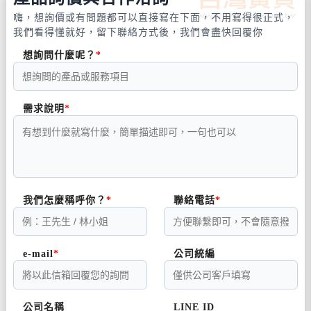
嗨，想詢價或有問題都可以直接寫在下面，不用寫得很正式，
我們看得懂就好，留下聯絡方式後，我們會盡快回覆你
想詢問什麼呢？
需求說明
我們怎麼稱呼你？
聯絡電話
e-mail
公司統編
公司名稱
LINE ID