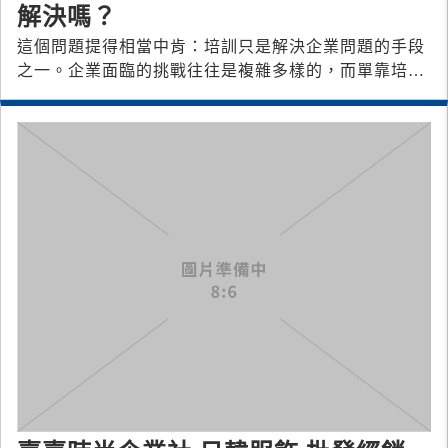
解決嗎？
這個問題提得相當中肯：培訓只是解決企業問題的手段
之一。企業面臨的挑戰往往是複雜多樣的，而單靠培訓
無法完全解決所有問題。