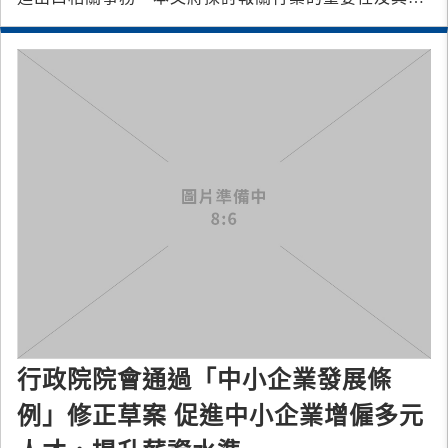
用。
行政院院會通過「中小企業發展條
例」修正草案 促進中小企業增僱多元