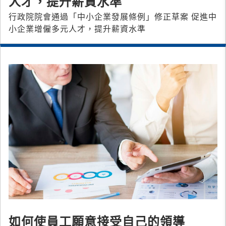
人才，提升薪資水準
行政院院會通過「中小企業發展條例」修正草案 促進中
小企業增僱多元人才，提升薪資水準
如何使員工願意接受自己的領導