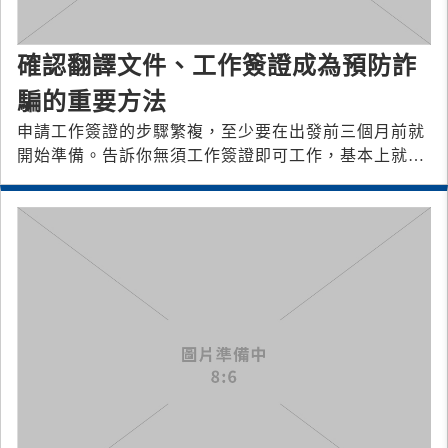
確認翻譯文件、工作簽證成為預防詐
騙的重要方法
申請工作簽證的步驟繁複，至少要在出發前三個月前就
開始準備。告訴你無須工作簽證即可工作，基本上就是
詐騙集團。