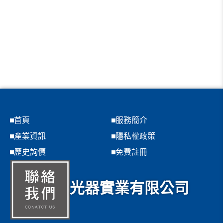
首頁
服務簡介
產業資訊
隱私權政策
歷史詢價
免費註冊
光器實業有限公司