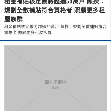
租金補貼核定數將超過50萬戶 陳揆：
規劃全數補貼符合資格者 照顧更多租
屋族群
租金補貼核定數將超過50萬戶 陳揆：規劃全數補貼符合
資格者 照顧更多租屋族群