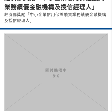
業務績優金融機構及授信經理人」
經濟部獎勵「中小企業信用保證融資業務績優金融機構
及授信經理人」