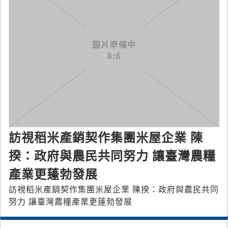
訪視稻米產銷契作集團米屋企業 陳
揆：政府與農民共同努力 讓臺灣農糧
產業更蓬勃發展
訪視稻米產銷契作集團米屋企業 陳揆：政府與農民共同
努力 讓臺灣農糧產業更蓬勃發展