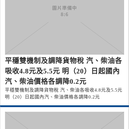
平穩雙機制及調降貨物稅 汽、柴油各
吸收4.8元及5.5元 明（20）日起國內
汽、柴油價格各調降0.2元
平穩雙機制及調降貨物稅 汽、柴油各吸收4.8元及5.5元
明（20）日起國內汽、柴油價格各調降0.2元