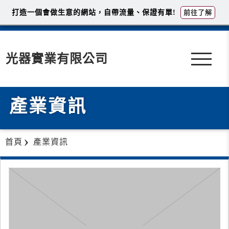
打造一個會做生意的網站，自帶流量、保證有單!
前往了解
光器實業有限公司
產業資訊
首頁
產業資訊