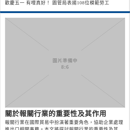
歡慶五一 有哩真好！ 園管局表揚108位模範勞工
關於報關行業的重要性及其作用
報關行業在國際貿易中扮演著重要角色，協助企業處理
進出口相關事務。本文將探討報關行業的重要性及其作