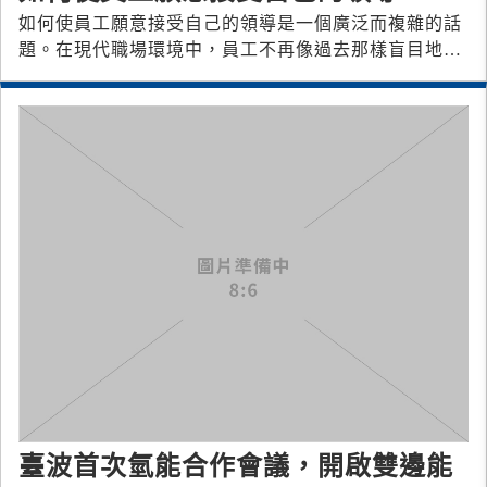
如何使員工願意接受自己的領導是一個廣泛而複雜的話
題。在現代職場環境中，員工不再像過去那樣盲目地服
從領導，而更傾向於尋求有價值的領導
臺波首次氫能合作會議，開啟雙邊能