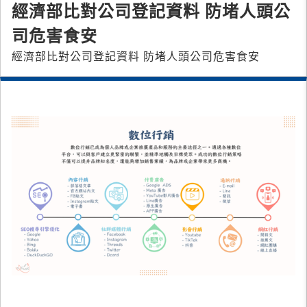
經濟部比對公司登記資料 防堵人頭公
司危害食安
經濟部比對公司登記資料 防堵人頭公司危害食安