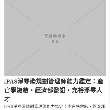
iPAS淨零碳規劃管理師能力鑑定：產
官學鏈結‧經濟部發證‧充裕淨零人
才
iPAS淨零碳規劃管理師能力鑑定：產官學鏈結‧經濟部