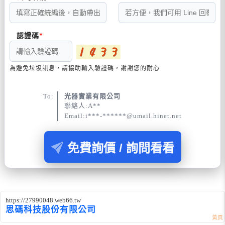
認證碼
為避免垃圾訊息，請協助輸入驗證碼，謝謝您的耐心
To:
光器實業有限公司
聯絡人:A**
Email:i***-******@umail.hinet.net
免費詢價 / 詢問看看
https://27990048.web66.tw
思碼科技股份有限公司