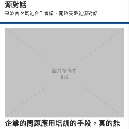
源對話
臺波首次氫能合作會議，開啟雙邊能源對話
企業的問題應用培訓的手段，真的能