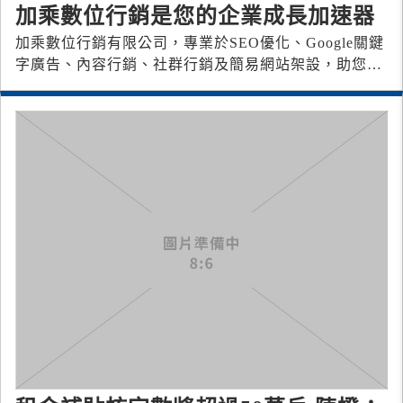
加乘數位行銷是您的企業成長加速器
加乘數位行銷有限公司，專業於SEO優化、Google關鍵
字廣告、內容行銷、社群行銷及簡易網站架設，助您的
企業在數位世界中脫穎而出。