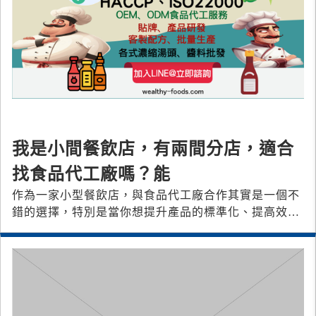
我是小間餐飲店，有兩間分店，適合
找食品代工廠嗎？能
作為一家小型餐飲店，與食品代工廠合作其實是一個不
錯的選擇，特別是當你想提升產品的標準化、提高效率
或拓展業務時。