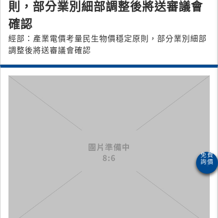
則，部分業別細部調整後將送審議會
確認
經部：產業電價考量民生物價穩定原則，部分業別細部
調整後將送審議會確認