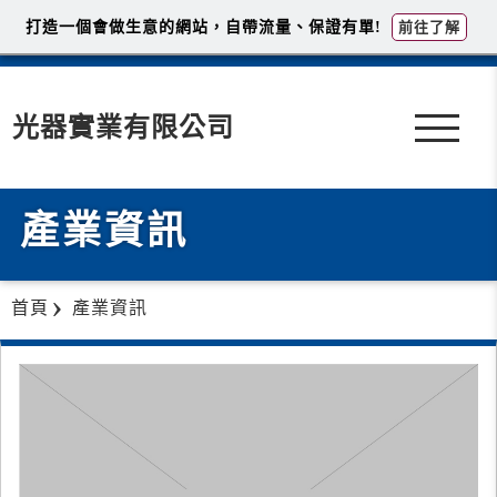
打造一個會做生意的網站，自帶流量、保證有單!
前往了解
光器實業有限公司
產業資訊
首頁
產業資訊