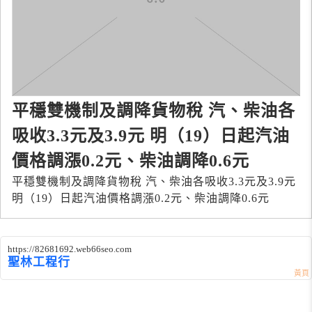
平穩雙機制及調降貨物稅 汽、柴油各
吸收3.3元及3.9元 明（19）日起汽油
價格調漲0.2元、柴油調降0.6元
平穩雙機制及調降貨物稅 汽、柴油各吸收3.3元及3.9元
明（19）日起汽油價格調漲0.2元、柴油調降0.6元
https://82681692.web66seo.com
聖林工程行