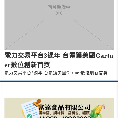
電力交易平台3週年 台電獲美國Gartn
er數位創新首獎
電力交易平台3週年 台電獲美國Gartner數位創新首獎