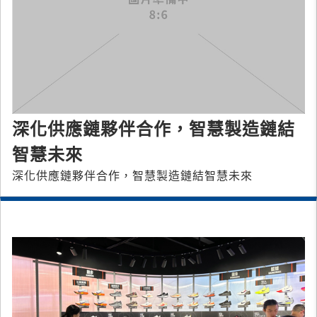
深化供應鏈夥伴合作，智慧製造鏈結
智慧未來
深化供應鏈夥伴合作，智慧製造鏈結智慧未來