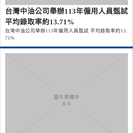
台灣中油公司舉辦113年僱用人員甄試
平均錄取率約13.71%
台灣中油公司舉辦113年僱用人員甄試 平均錄取率約13.
71%