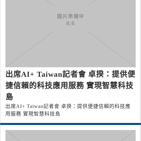
出席AI+ Taiwan記者會 卓揆：提供便
捷信賴的科技應用服務 實現智慧科技
島
出席AI+ Taiwan記者會 卓揆：提供便捷信賴的科技應
用服務 實現智慧科技島