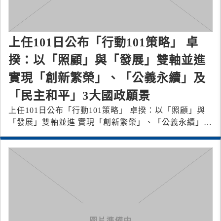
上任101日公布「行動101策略」 卓
揆：以「照顧」與「發展」雙軸並進
實現「創新繁榮」、「公義永續」及
「民主和平」3大國政願景
上任101日公布「行動101策略」 卓揆：以「照顧」與
「發展」雙軸並進 實現「創新繁榮」、「公義永續」及
「民主和平」3大國政願景