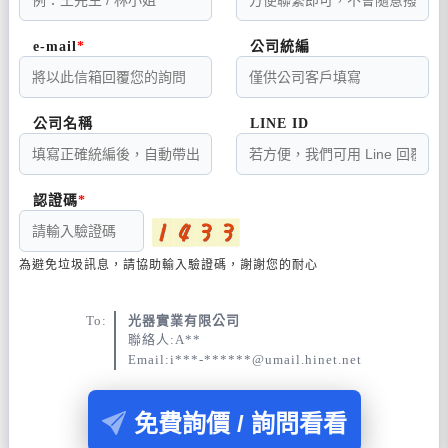
e-mail
公司統編
公司名稱
LINE ID
認證碼
為避免垃圾訊息，請協助輸入驗證碼，謝謝您的耐心
To:
光器實業有限公司
聯絡人:A**
Email:i***-******@umail.hinet.net
免費詢價 / 詢問看看