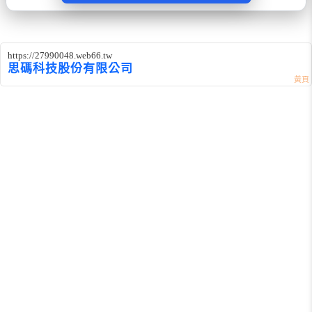
https://27990048.web66.tw
思碼科技股份有限公司