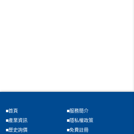
首頁
服務簡介
產業資訊
隱私權政策
歷史詢價
免費註冊