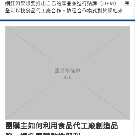
網紅如果想要推出自己的產品並進行貼牌（OEM），完
全可以找食品代工廠合作。這種合作模式對於網紅來說
具有多種優勢，特別是如果他們想利
團購主如何利用食品代工廠創造品