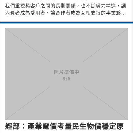
我們重視與客戶之間的長期關係，也不斷努力精進，讓
消費者成為愛用者、讓合作者成為互相支持的事業夥
伴。
經部：產業電價考量民生物價穩定原