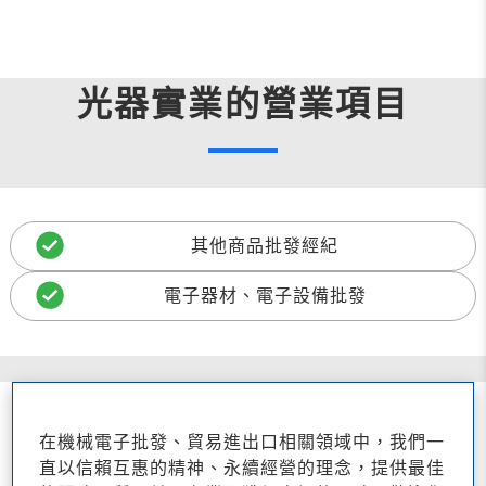
光器實業的營業項目
其他商品批發經紀
電子器材、電子設備批發
在機械電子批發、貿易進出口相關領域中，我們一
直以信賴互惠的精神、永續經營的理念，提供最佳