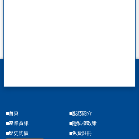
首頁
服務簡介
產業資訊
隱私權政策
歷史詢價
免費註冊