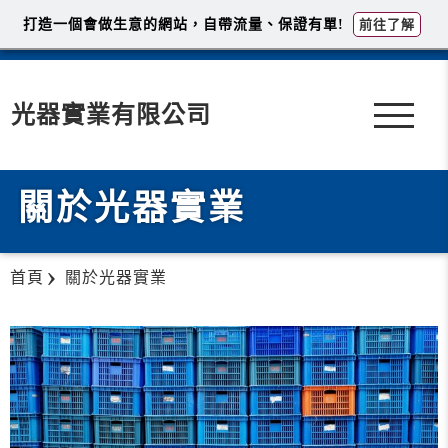
打造一個會做生意的網站，自帶流量、保證有單!
前往了解
光器實業有限公司
關於光器實業
首頁
關於光器實業