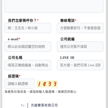
我們怎麼稱呼你？
聯絡電話
e-mail
公司統編
公司名稱
LINE ID
認證碼
為避免垃圾訊息，請協助輸入驗證碼，謝謝您的耐心
To:
光器實業有限公司