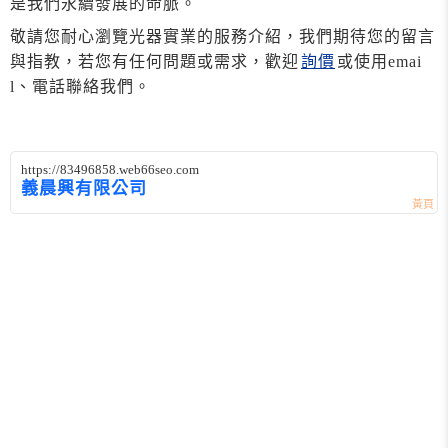
是我們永續發展的命脈。
敬請您耐心瀏覽光器實業的服務介紹，我們期待您的留言
與指教，若您有任何問題或需求，歡迎
詢價
或使用emai
l、電話聯絡我們。
https://83496858.web66seo.com
義晨興有限公司