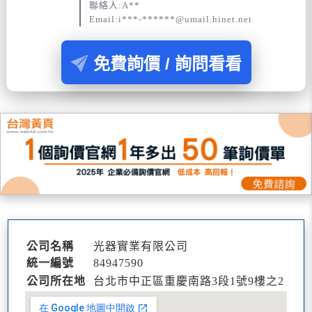
聯絡人:A**
Email:i***-******@umail.hinet.net
免費詢價 / 詢問看看
公司名稱
光器實業有限公司
統一編號
84947590
公司所在地
台北市中正區重慶南路3段1號9樓之2