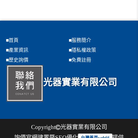
首頁
服務簡介
產業資訊
隱私權政策
歷史詢價
免費註冊
光器實業有限公司
Copyright
光器實業有限公司
詢價官網建置暨SEO優化
提供
台灣黃頁web66