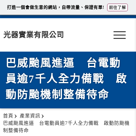
打造一個會做生意的網站，自帶流量、保證有單!
前往了解
光器實業有限公司
巴威颱風進逼 台電動
員逾7千人全力備戰 啟
動防颱機制整備待命
首頁
產業資訊
巴威颱風進逼 台電動員逾7千人全力備戰 啟動防颱機
制整備待命