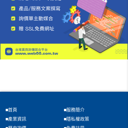
首頁
服務簡介
產業資訊
隱私權政策