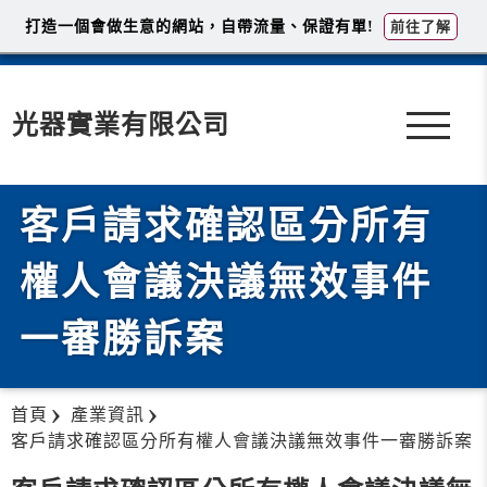
打造一個會做生意的網站，自帶流量、保證有單!
前往了解
光器實業有限公司
客戶請求確認區分所有
權人會議決議無效事件
一審勝訴案
首頁
產業資訊
客戶請求確認區分所有權人會議決議無效事件一審勝訴案